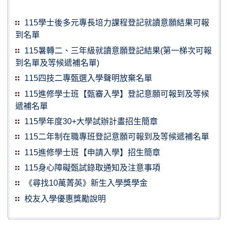
115學士後多元專長培力課程登記就讀意願結果可報
到名單
115暑轉二、三年級就讀意願登記結果(第一梯次可報
到名單及等候遞補名單)
115四技二專甄選入學聲明放棄名單
115進修學士班【甄審入學】登記意願可報到及等候
遞補名單
115學年度30+大學試辦計畫招生簡章
115二年制在職專班登記意願可報到及等候遞補名單
115進修學士班【申請入學】招生簡章
115身心障礙甄試錄取通知及注意事項
《尋找10萬菁英》新生入學獎學金
校友入學優惠獎勵說明