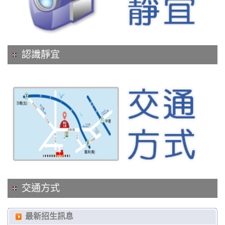
認識靜宜
交通方式
最新招生訊息