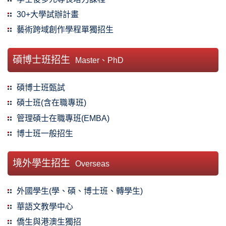
30+大學試辦計畫
藝術跨域創作學程單獨招生
碩博士班招生
Master、PhD
碩博士班甄試
碩士班(含在職專班)
管理碩士在職專班(EMBA)
博士班一般招生
境外學生招生
Overseas
外國學生(學、碩、博士班、轉學生)
華語文教學中心
僑生與港澳生獨招