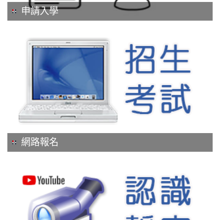
申請入學
網路報名