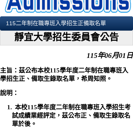
115二年制在職專班入學招生正備取名單
靜宜大學招生委員會公告
115
年06月01日
主旨：茲公布本校115學年度二年制在職專班入
學招生正、備取生錄取名單，希周知照。
說明：
1.
本校115學年度二年制在
職專班入學招生考
試
成績業經評定，茲公布正、備取生錄取名
單於後。